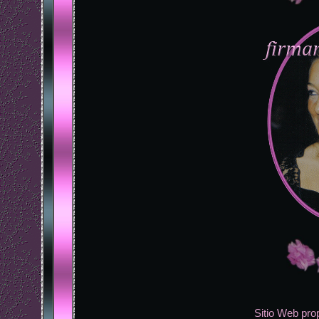
Sitio Web pro