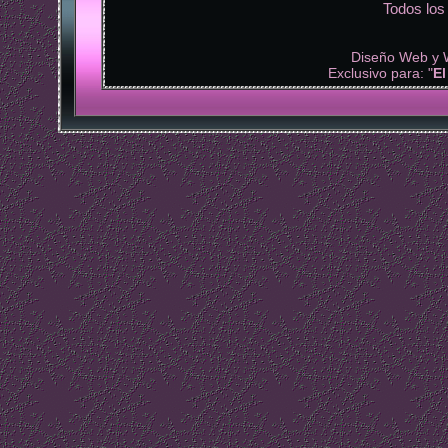
Todos lo
Diseño Web y
Exclusivo para: "
El